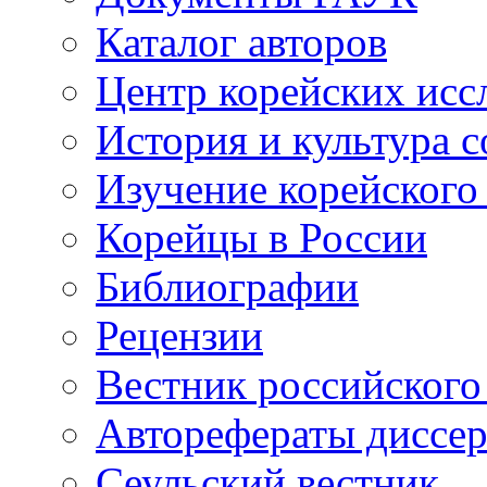
Каталог авторов
Центр корейских ис
История и культура 
Изучение корейского
Корейцы в России
Библиографии
Рецензии
Вестник российского
Авторефераты диссе
Сеульский вестник