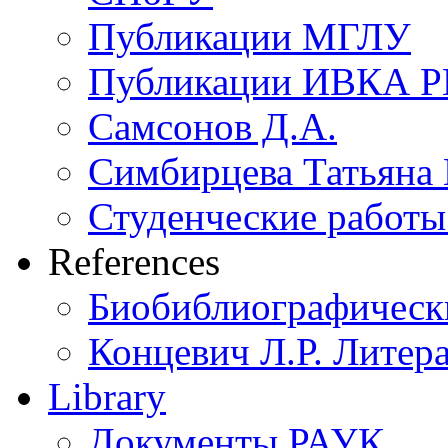
Публикации МГЛУ
Публикации ИВКА 
Самсонов Д.А.
Симбирцева Татьяна
Студенческие работы 
References
Биобиблиографическ
Концевич Л.Р. Литера
Library
Документы РАУК