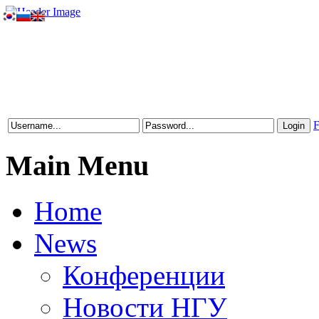
F
Main Menu
Home
News
Конференции
Новости НГУ