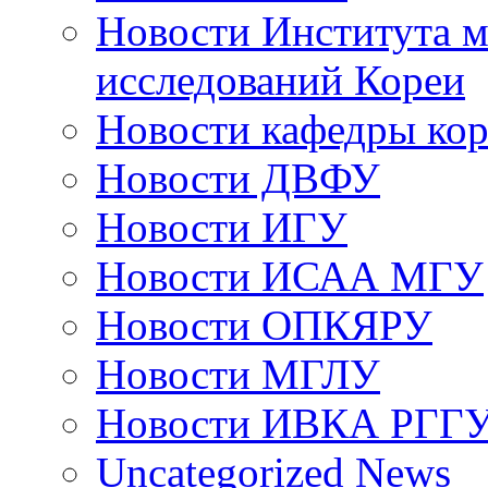
Новости Института 
исследований Кореи
Новости кафедры ко
Новости ДВФУ
Новости ИГУ
Новости ИСАА МГУ
Новости ОПКЯРУ
Новости МГЛУ
Новости ИВКА РГГ
Uncategorized News