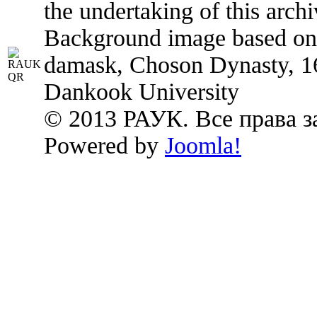
the undertaking of this archi
Background image based on:
damask, Choson Dynasty, 1
Dankook University
© 2013 РАУК. Все права 
Powered by
Joomla!