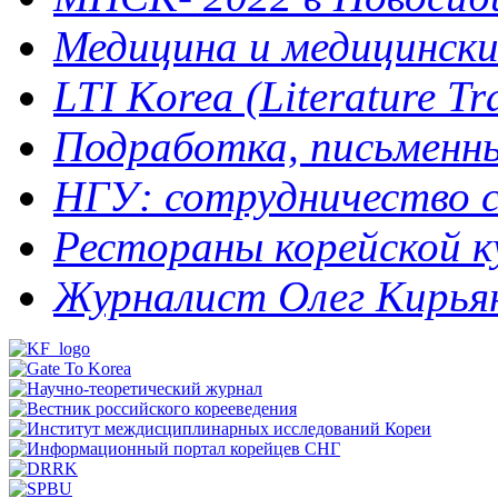
Медицина и медицинск
LTI Korea (Literature Tra
Подработка, письменный
НГУ: сотрудничество с
Рестораны корейской кух
Журналист Олег Кирьяно