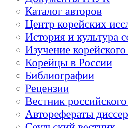
Каталог авторов
Центр корейских ис
История и культура 
Изучение корейского
Корейцы в России
Библиографии
Рецензии
Вестник российского
Авторефераты диссе
Сеульский вестник