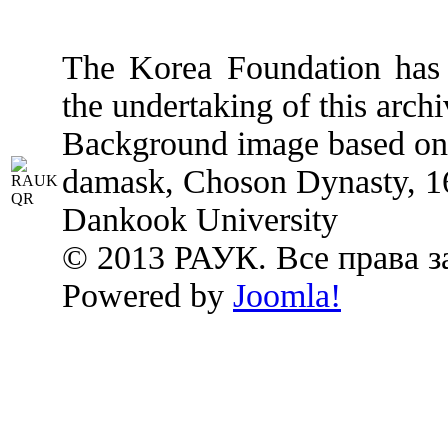
The Korea Foundation has p
the undertaking of this archi
Background image based on:
damask, Choson Dynasty, 1
Dankook University
© 2013 РАУК. Все права 
Powered by
Joomla!