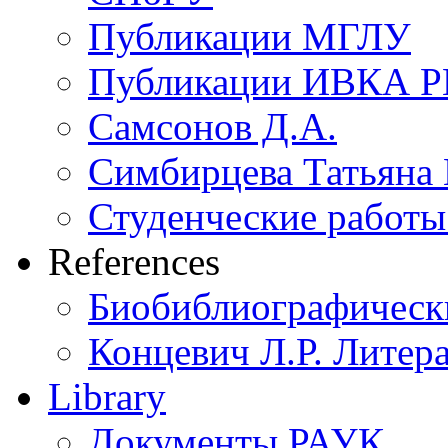
Публикации МГЛУ
Публикации ИВКА 
Самсонов Д.А.
Симбирцева Татьяна
Студенческие работы 
References
Биобиблиографическ
Концевич Л.Р. Литера
Library
Документы РАУК