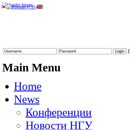
F
Main Menu
Home
News
Конференции
Новости НГУ