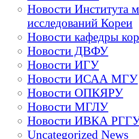
Новости Института 
исследований Кореи
Новости кафедры ко
Новости ДВФУ
Новости ИГУ
Новости ИСАА МГУ
Новости ОПКЯРУ
Новости МГЛУ
Новости ИВКА РГГ
Uncategorized News