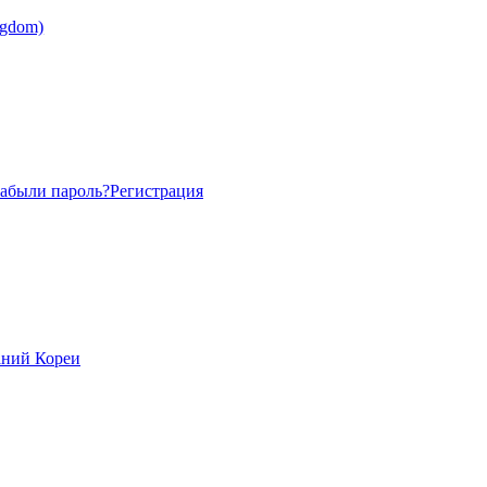
абыли пароль?
Регистрация
аний Кореи