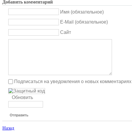
Добавить комментарий
Имя (обязательное)
E-Mail (обязательное)
Сайт
Подписаться на уведомления о новых комментариях
Обновить
Отправить
Назад