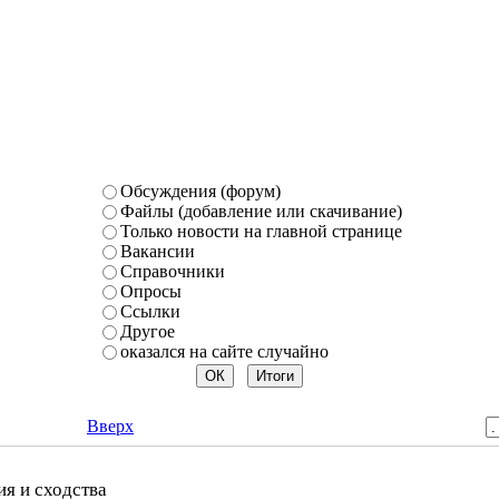
Обсуждения (форум)
Файлы (добавление или скачивание)
Только новости на главной странице
Вакансии
Справочники
Опросы
Ссылки
Другое
оказался на сайте случайно
Вверх
ия и сходства