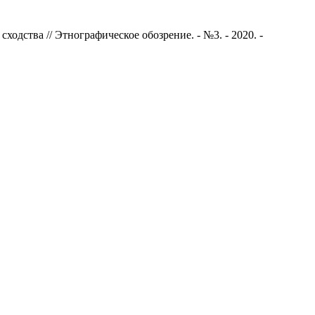
ходства // Этнографическое обозрение. - №3. - 2020. -