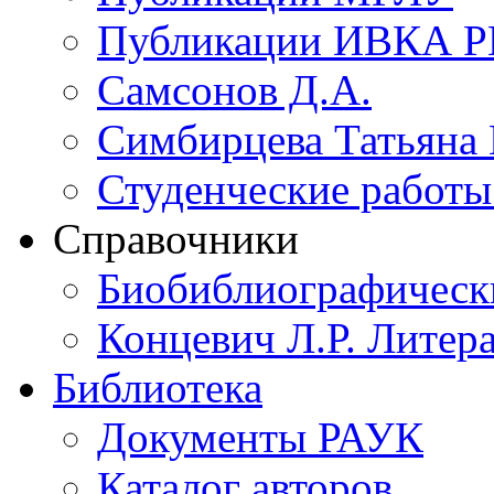
Публикации ИВКА 
Самсонов Д.А.
Симбирцева Татьяна
Студенческие работы 
Справочники
Биобиблиографическ
Концевич Л.Р. Литера
Библиотека
Документы РАУК
Каталог авторов