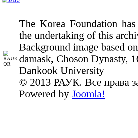
The Korea Foundation has p
the undertaking of this archi
Background image based on:
damask, Choson Dynasty, 1
Dankook University
© 2013 РАУК. Все права 
Powered by
Joomla!