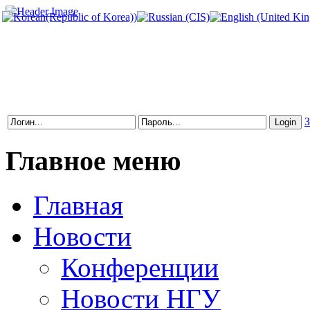
З
Главное меню
Главная
Новости
Конференции
Новости НГУ