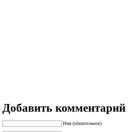
Добавить комментарий
Имя (обязательное)