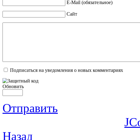
E-Mail (обязательное)
Сайт
Подписаться на уведомления о новых комментариях
Обновить
Отправить
JC
Назад