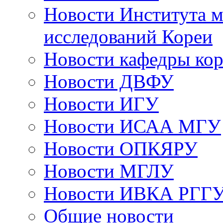
Новости Института 
исследований Кореи
Новости кафедры ко
Новости ДВФУ
Новости ИГУ
Новости ИСАА МГУ
Новости ОПКЯРУ
Новости МГЛУ
Новости ИВКА РГГ
Общие новости