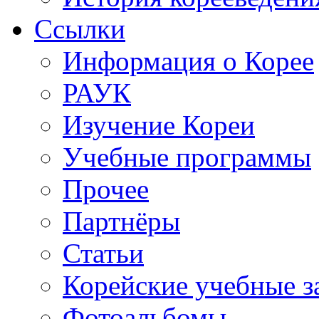
Ссылки
Информация о Корее
РАУК
Изучение Кореи
Учебные программы
Прочее
Партнёры
Статьи
Корейские учебные з
Фотоальбомы