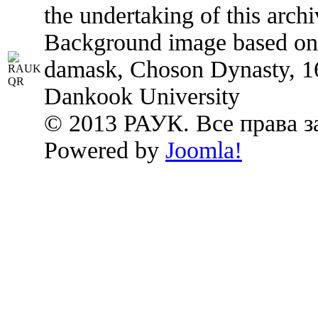
the undertaking of this archi
Background image based on:
damask, Choson Dynasty, 1
Dankook University
© 2013 РАУК. Все права 
Powered by
Joomla!