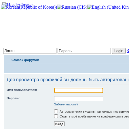
З
Список форумов
Для просмотра профилей вы должны быть авторизован
Имя пользователя:
Пароль:
Забыли пароль?
Автоматически входить при каждом посещени
Скрыть моё пребывание на конференции в это