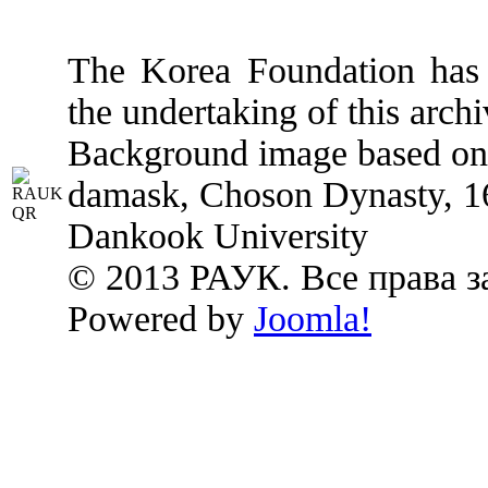
The Korea Foundation has p
the undertaking of this archi
Background image based on:
damask, Choson Dynasty, 1
Dankook University
© 2013 РАУК. Все права 
Powered by
Joomla!