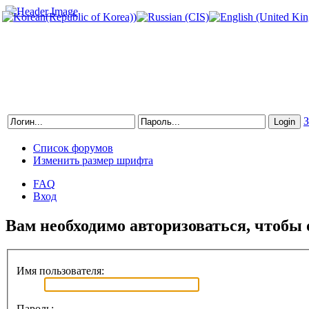
З
Список форумов
Изменить размер шрифта
FAQ
Вход
Вам необходимо авторизоваться, чтобы 
Имя пользователя:
Пароль: