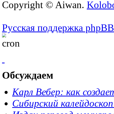
Copyright © Aiwan.
Kolobo
Русская поддержка phpBB
Обсуждаем
Карл Вебер: как созда
Сибирский калейдоскоп