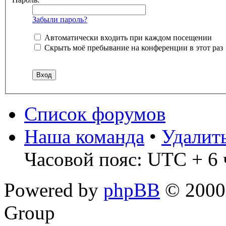
Забыли пароль?
Автоматически входить при каждом посещении
Скрыть моё пребывание на конференции в этот раз
Список форумов
Наша команда
•
Удалит
Часовой пояс: UTC + 6 
Powered by
phpBB
© 2000,
Group