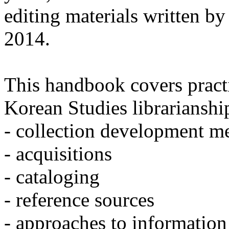
editing materials written b
2014.
This handbook covers practi
Korean Studies librarianshi
- collection development m
- acquisitions
- cataloging
- reference sources
- approaches to information 