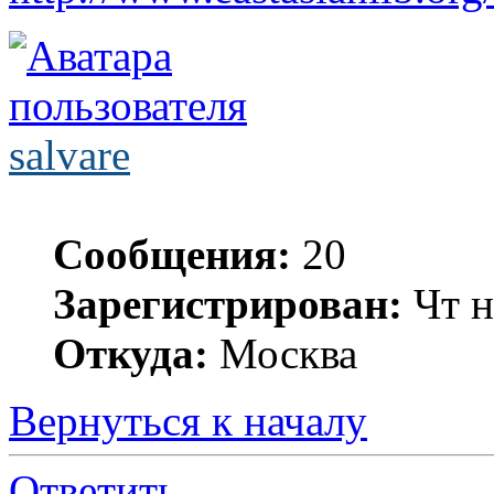
salvare
Сообщения:
20
Зарегистрирован:
Чт н
Откуда:
Москва
Вернуться к началу
Ответить