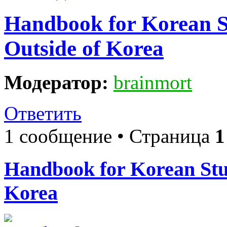
Handbook for Korean S
Outside of Korea
Модератор:
brainmort
Ответить
1 сообщение • Страница
1
Handbook for Korean Stud
Korea