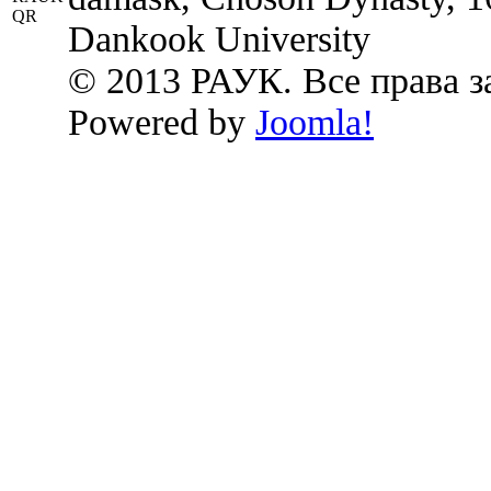
Dankook University
© 2013 РАУК. Все права 
Powered by
Joomla!