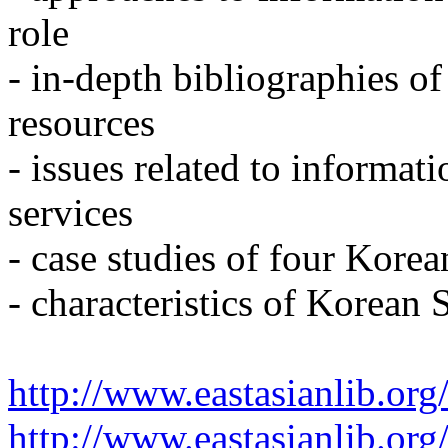
role
- in-depth bibliographies of
resources
- issues related to informat
services
- case studies of four Korea
- characteristics of Korean S
http://www.eastasianlib.org
http://www.eastasianlib.or