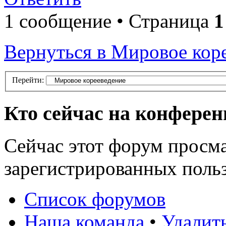
1 сообщение • Страница
1
Вернуться в Мировое кор
Перейти:
Кто сейчас на конфере
Сейчас этот форум просма
зарегистрированных польз
Список форумов
Наша команда
•
Удалит