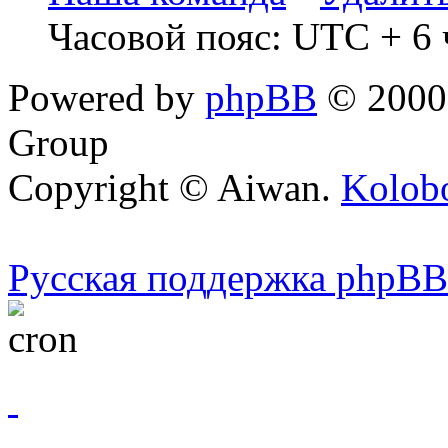
Часовой пояс: UTC + 6 
Powered by
phpBB
© 2000,
Group
Copyright © Aiwan.
Kolobo
Русская поддержка phpBB