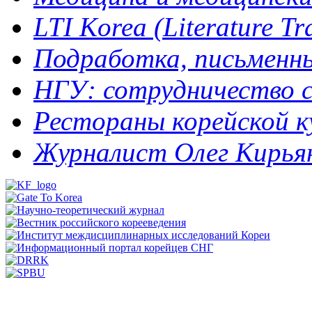
LTI Korea (Literature Tra
Подработка, письменный
НГУ: сотрудничество с
Рестораны корейской кух
Журналист Олег Кирьяно