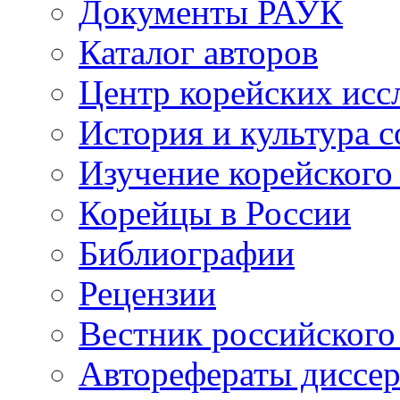
Документы РАУК
Каталог авторов
Центр корейских ис
История и культура 
Изучение корейского
Корейцы в России
Библиографии
Рецензии
Вестник российского
Авторефераты диссе