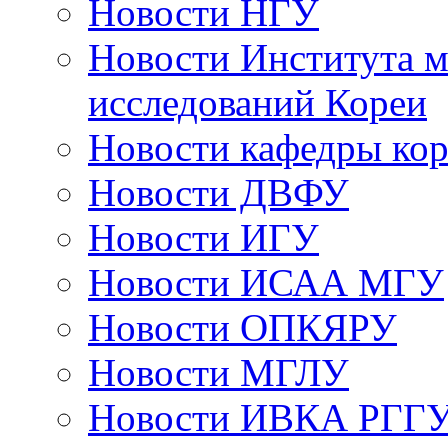
Новости НГУ
Новости Института 
исследований Кореи
Новости кафедры ко
Новости ДВФУ
Новости ИГУ
Новости ИСАА МГУ
Новости ОПКЯРУ
Новости МГЛУ
Новости ИВКА РГГ