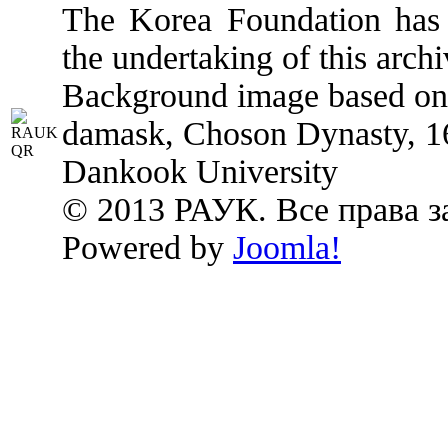
The Korea Foundation has p
the undertaking of this archi
Background image based on:
damask, Choson Dynasty, 1
Dankook University
© 2013 РАУК. Все права 
Powered by
Joomla!